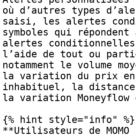
où d’autres types d’ale
saisi, les alertes cond
symboles qui répondent 
alertes conditionnelles
l’aide de tout ou parti
notamment le volume moy
la variation du prix en
inhabituel, la distance
la variation Moneyflow 
{% hint style="info" %}

**Utilisateurs de MOMO 