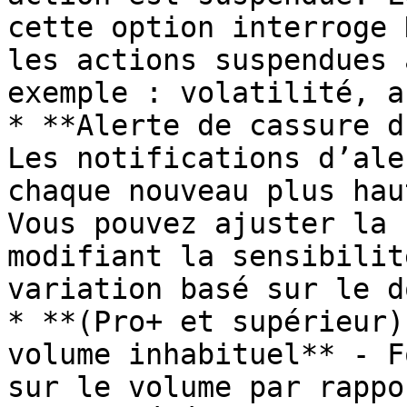
cette option interroge 
les actions suspendues 
exemple : volatilité, a
* **Alerte de cassure d
Les notifications d’ale
chaque nouveau plus hau
Vous pouvez ajuster la 
modifiant la sensibilit
variation basé sur le d
* **(Pro+ et supérieur)
volume inhabituel** - F
sur le volume par rappo