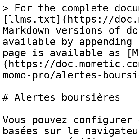
> For the complete docu
[llms.txt](https://doc.
Markdown versions of do
available by appending 
page is available as [M
(https://doc.mometic.co
momo-pro/alertes-boursi
# Alertes boursières

Vous pouvez configurer 
basées sur le navigateu