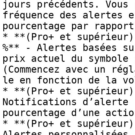
jours précédents. Vous 
fréquence des alertes e
pourcentage par rapport
* **(Pro+ et supérieur)
%** - Alertes basées su
prix actuel du symbole 
(Commencez avec un régl
le en fonction de la vo
* **(Pro+ et supérieur)
Notifications d’alerte 
pourcentage d’une action
* **(Pro+ et supérieur)
Alertes personnalisées 