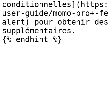
conditionnelles](https:
user-guide/momo-pro+-fe
alert) pour obtenir des
supplémentaires.
