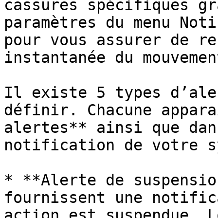
cassures spécifiques gr
paramètres du menu Noti
pour vous assurer de re
instantanée du mouvemen
Il existe 5 types d’ale
définir. Chacune appara
alertes** ainsi que dan
notification de votre s
* **Alerte de suspensio
fournissent une notific
action est suspendue. L